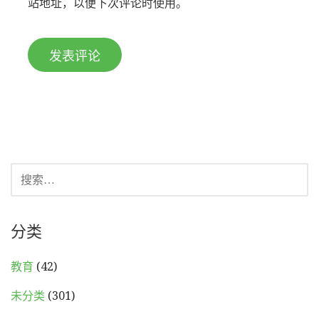
站地址，以便下次评论时使用。
搜
索：
分类
教育
(42)
未分类
(301)