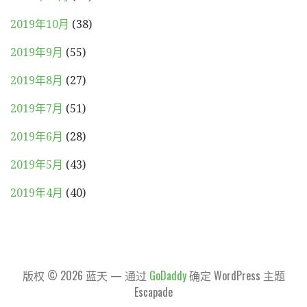
2019年10月
(38)
2019年9月
(55)
2019年8月
(27)
2019年7月
(51)
2019年6月
(28)
2019年5月
(43)
2019年4月
(40)
版权 © 2026 蓝天 — 通过
GoDaddy
确定 WordPress 主题
Escapade