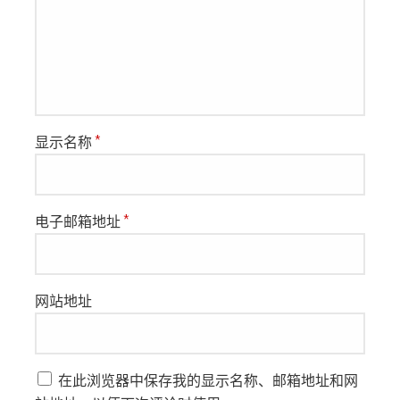
显示名称
*
电子邮箱地址
*
网站地址
在此浏览器中保存我的显示名称、邮箱地址和网