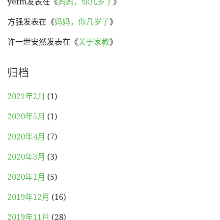
yefm
发表在《
妈妈，你几岁了
》
方强
发表在《
妈妈，你几岁了
》
许一世安然
发表在《
关于家教
》
归档
2021年2月
(1)
2020年5月
(1)
2020年4月
(7)
2020年3月
(3)
2020年1月
(5)
2019年12月
(16)
2019年11月
(28)