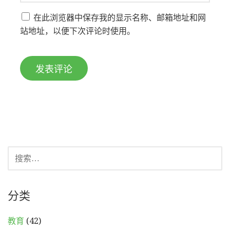
在此浏览器中保存我的显示名称、邮箱地址和网
站地址，以便下次评论时使用。
搜
索：
分类
教育
(42)