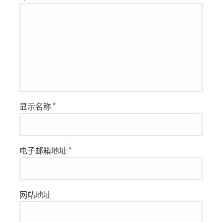
显示名称
*
电子邮箱地址
*
网站地址