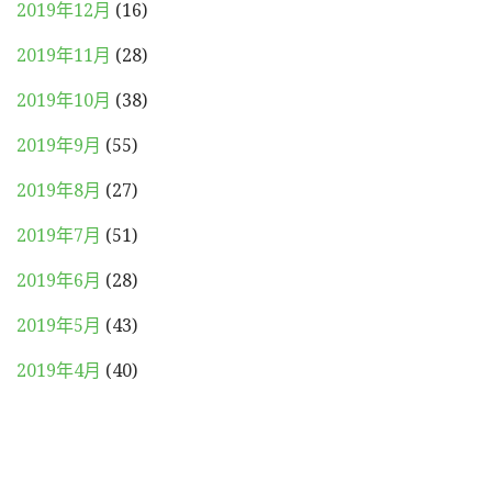
2019年12月
(16)
2019年11月
(28)
2019年10月
(38)
2019年9月
(55)
2019年8月
(27)
2019年7月
(51)
2019年6月
(28)
2019年5月
(43)
2019年4月
(40)