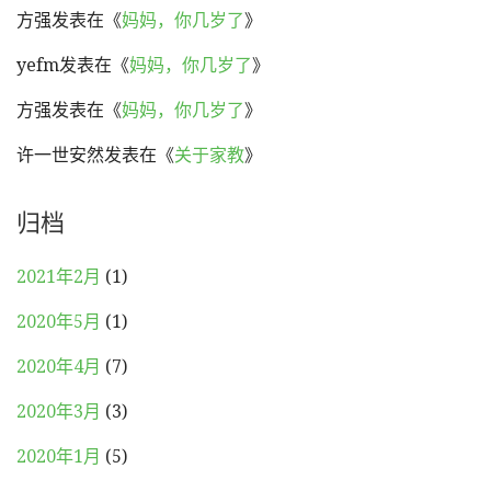
方强
发表在《
妈妈，你几岁了
》
yefm
发表在《
妈妈，你几岁了
》
方强
发表在《
妈妈，你几岁了
》
许一世安然
发表在《
关于家教
》
归档
2021年2月
(1)
2020年5月
(1)
2020年4月
(7)
2020年3月
(3)
2020年1月
(5)