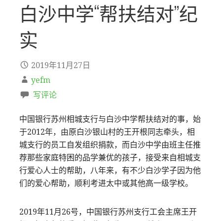
白沙中学“帮扶结对”纪
实
2019年11月27日
yefm
写评论
中国银行苏州相城支行与白沙中学帮扶结对的事，始
于2012年，由原白沙银山村的王开根同志牵头，相
城支行的员工自发组织捐款，而白沙中学由班主任推
荐那些家庭特困的品学兼优的孩子，接受来自相城支
行爱心人士的帮助，八年来，有不少白沙学子因为他
们的爱心帮助，顺利考进太中或其他高一级学校。
2019年11月26号，中国银行苏州支行工会主席王开