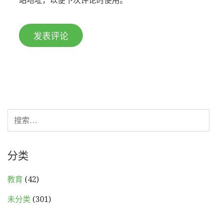
搜
索：
分类
教育
(42)
未分类
(301)