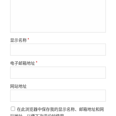
显示名称
*
电子邮箱地址
*
网站地址
在此浏览器中保存我的显示名称、邮箱地址和网
站地址，以便下次评论时使用。