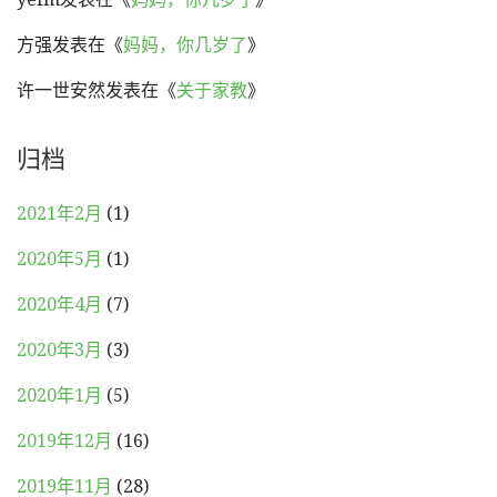
方强
发表在《
妈妈，你几岁了
》
许一世安然
发表在《
关于家教
》
归档
2021年2月
(1)
2020年5月
(1)
2020年4月
(7)
2020年3月
(3)
2020年1月
(5)
2019年12月
(16)
2019年11月
(28)