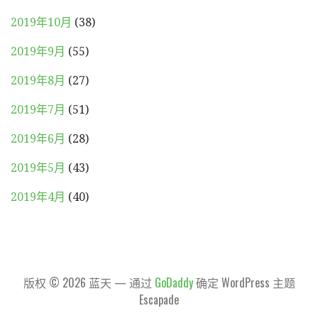
2019年10月
(38)
2019年9月
(55)
2019年8月
(27)
2019年7月
(51)
2019年6月
(28)
2019年5月
(43)
2019年4月
(40)
版权 © 2026 蓝天 — 通过
GoDaddy
确定 WordPress 主题
Escapade