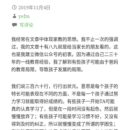
2019年11月4日
yefm
写评论
我经常在文章中体现家教的思想。我不止一次的强调
过，我的文章十有八九就是给当家长的朋友看的，这
也是我建立微信公众号的初衷。因为通过自己二三十
年的一线教育经验，我了解到有些孩子可能由于爸妈
的教育局限，导致孩子发展的局限。
我们说三百六十行，行行出状元。意思是每个孩子的
特长可能表现在不同的方面，不是每一个孩子通过努
力学习就能取得好成绩的。有些孩子一开始TA可能
真的认真学习了，但是在一段时间没有起色，然后就
慢慢放弃了；有些孩子可能是学习习惯不好，又没有
得到及时的纠正，所以就慢慢变成了所谓的学困生；