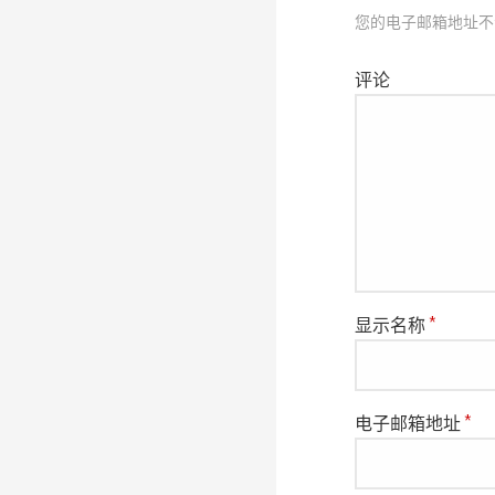
导
您的电子邮箱地址不
评论
航
显示名称
*
电子邮箱地址
*