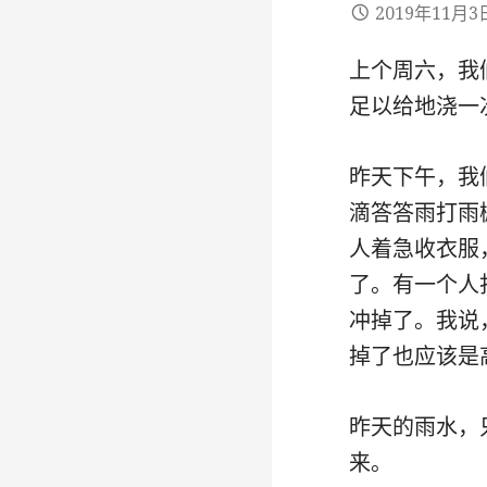
2019年11月3
上个周六，我
足以给地浇一
昨天下午，我
滴答答雨打雨
人着急收衣服
了。有一个人
冲掉了。我说
掉了也应该是
昨天的雨水，
来。