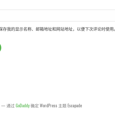
保存我的显示名称、邮箱地址和网站地址，以便下次评论时使用
天 — 通过
GoDaddy
确定 WordPress 主题 Escapade