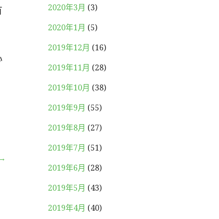
2020年3月
(3)
有
2020年1月
(5)
2019年12月
(16)
心
2019年11月
(28)
2019年10月
(38)
2019年9月
(55)
2019年8月
(27)
2019年7月
(51)
→
2019年6月
(28)
2019年5月
(43)
2019年4月
(40)