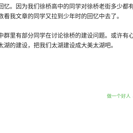
回忆。因为我们徐桥高中的同学对徐桥老街多少都
数看我文章的同学又拉到少年时的回忆中去了。
中群里有部分同学在讨论徐桥的建设问题。或许有
太湖的建设，把我们太湖建设成大美太湖吧。
做一个好人 