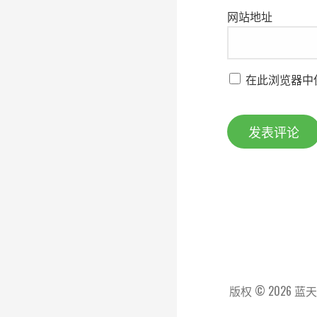
网站地址
在此浏览器中
版权 © 2026 蓝