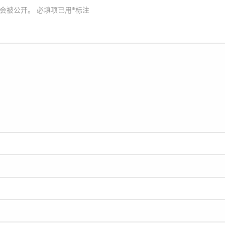
会被公开。
必填项已用
*
标注