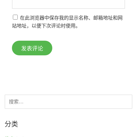
在此浏览器中保存我的显示名称、邮箱地址和网
站地址，以便下次评论时使用。
搜
索：
分类