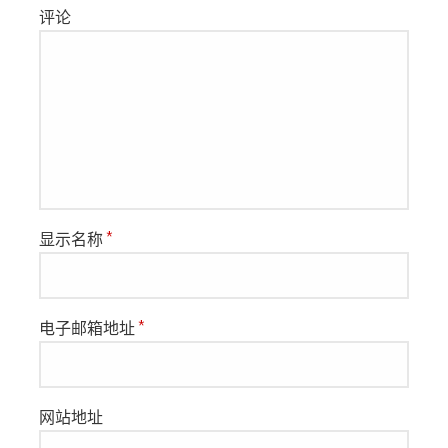
评论
显示名称
*
电子邮箱地址
*
网站地址