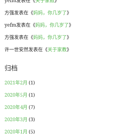
yefm
发表在《
关于家教
》
方强
发表在《
妈妈，你几岁了
》
yefm
发表在《
妈妈，你几岁了
》
方强
发表在《
妈妈，你几岁了
》
许一世安然
发表在《
关于家教
》
归档
2021年2月
(1)
2020年5月
(1)
2020年4月
(7)
2020年3月
(3)
2020年1月
(5)