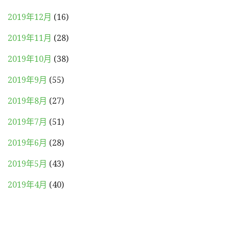
2019年12月
(16)
2019年11月
(28)
2019年10月
(38)
2019年9月
(55)
2019年8月
(27)
2019年7月
(51)
2019年6月
(28)
2019年5月
(43)
2019年4月
(40)