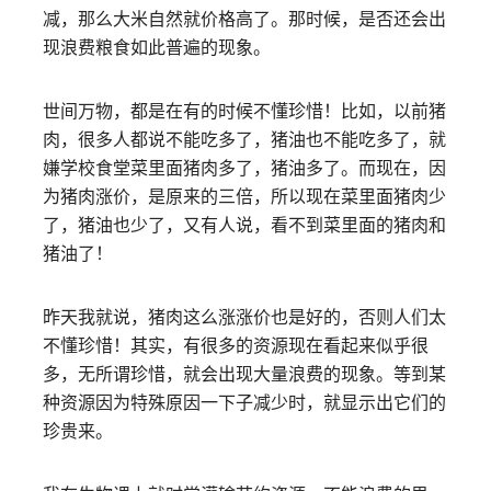
减，那么大米自然就价格高了。那时候，是否还会出
现浪费粮食如此普遍的现象。
世间万物，都是在有的时候不懂珍惜！比如，以前猪
肉，很多人都说不能吃多了，猪油也不能吃多了，就
嫌学校食堂菜里面猪肉多了，猪油多了。而现在，因
为猪肉涨价，是原来的三倍，所以现在菜里面猪肉少
了，猪油也少了，又有人说，看不到菜里面的猪肉和
猪油了！
昨天我就说，猪肉这么涨涨价也是好的，否则人们太
不懂珍惜！其实，有很多的资源现在看起来似乎很
多，无所谓珍惜，就会出现大量浪费的现象。等到某
种资源因为特殊原因一下子减少时，就显示出它们的
珍贵来。