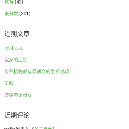
教育
(42)
未分类
(301)
近期文章
腊月廿九
我家的后院
每种植物都有最适合的生长时期
早起
婆媳不是母女
近期评论