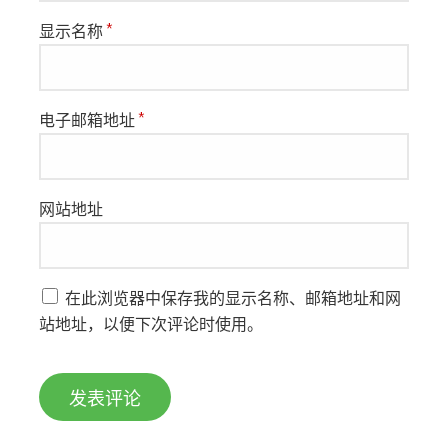
显示名称
*
电子邮箱地址
*
网站地址
在此浏览器中保存我的显示名称、邮箱地址和网
站地址，以便下次评论时使用。