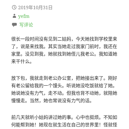
2019年10月31日
yefm
写评论
很长一段时间没有见到二姑妈，今天她找到学校里来
了，说是来找我。其实当她走过我家门前时，我还在
家里。没见到我，她就找到她侄儿我老公。我知道她
来干什么。
放下包，我就走到老公办公室，把她接出来了。刚好
有老公留给我的一个馒头。听说她没吃饭就给了她。
她说她没有力气，走不动。但我也背不动她，就陪她
慢慢走。当然，她也常说没有力气的话。
前几天就听小姑妈讲过她的事。心中也挺烦。不知如
何能帮到她！她现在就生活在自己的世界里！怪就怪