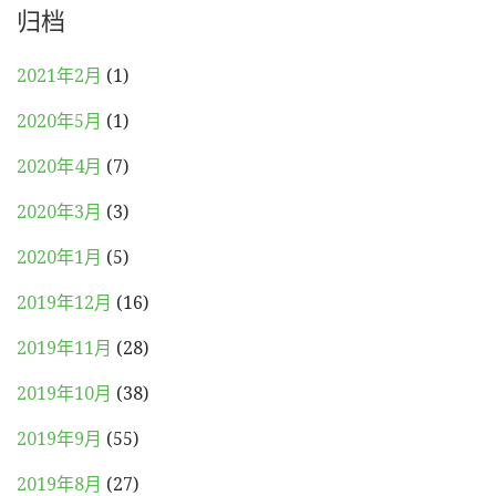
归档
2021年2月
(1)
2020年5月
(1)
2020年4月
(7)
2020年3月
(3)
2020年1月
(5)
2019年12月
(16)
2019年11月
(28)
2019年10月
(38)
2019年9月
(55)
2019年8月
(27)