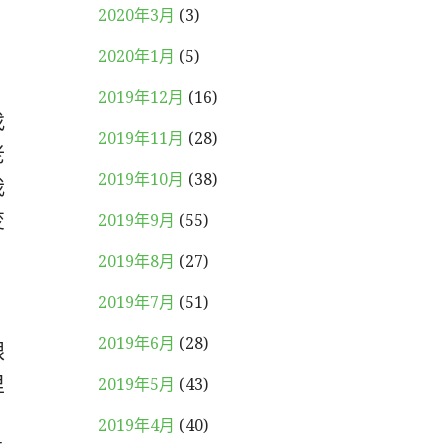
2020年3月
(3)
2020年1月
(5)
2019年12月
(16)
找
2019年11月
(28)
老
2019年10月
(38)
我
变
2019年9月
(55)
2019年8月
(27)
2019年7月
(51)
2019年6月
(28)
眼
里
2019年5月
(43)
2019年4月
(40)