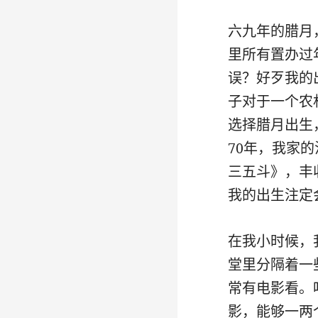
六九年的腊月
里所有置办过
误？好歹我的
子对于一个农
选择腊月出生
70年，我家
三五斗》，丰
我的出生注定
在我小时候，
堂里分隔着一
常有电影看。
影，能够一两