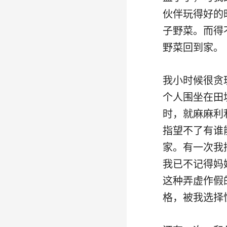
伙伴玩得好的
子野菜。而得
野菜回到家。
我小时候很贪
个人围坐在田
时，就麻麻利
指望不了有谁
家。有一次我
我已不记得妈
这种弄虚作假
格，被我选择