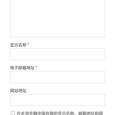
显示名称
*
电子邮箱地址
*
网站地址
在此浏览器中保存我的显示名称、邮箱地址和网