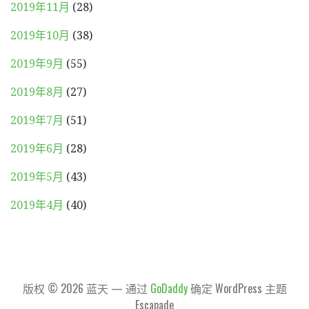
2019年11月
(28)
2019年10月
(38)
2019年9月
(55)
2019年8月
(27)
2019年7月
(51)
2019年6月
(28)
2019年5月
(43)
2019年4月
(40)
版权 © 2026 蓝天 — 通过
GoDaddy
确定 WordPress 主题
Escapade