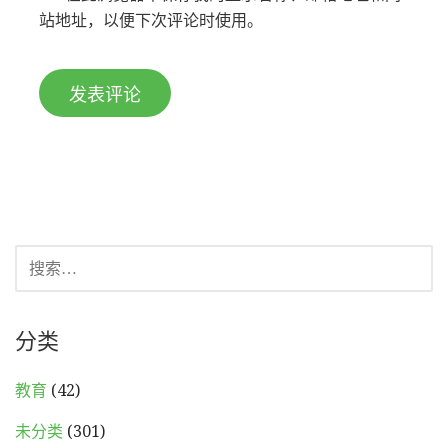
站地址，以便下次评论时使用。
搜
索：
分类
教育
(42)
未分类
(301)