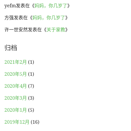
yefm
发表在《
妈妈，你几岁了
》
方强
发表在《
妈妈，你几岁了
》
许一世安然
发表在《
关于家教
》
归档
2021年2月
(1)
2020年5月
(1)
2020年4月
(7)
2020年3月
(3)
2020年1月
(5)
2019年12月
(16)