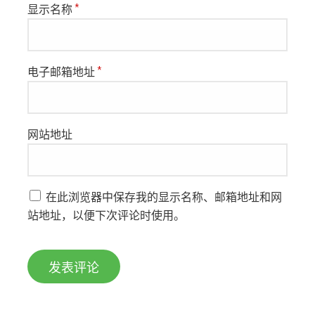
显示名称
*
电子邮箱地址
*
网站地址
在此浏览器中保存我的显示名称、邮箱地址和网
站地址，以便下次评论时使用。