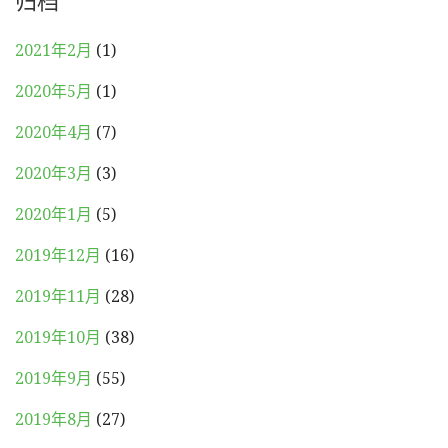
2021年2月
(1)
2020年5月
(1)
2020年4月
(7)
2020年3月
(3)
2020年1月
(5)
2019年12月
(16)
2019年11月
(28)
2019年10月
(38)
2019年9月
(55)
2019年8月
(27)