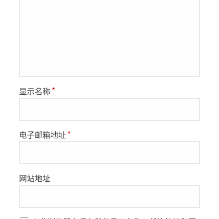
显示名称
*
电子邮箱地址
*
网站地址