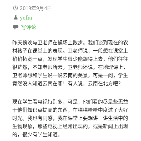
2019年9月4日
yefm
写评论
昨天傍晚与卫老师在操场上散步。我们谈到现在的农
村孩子在课堂上的表现。卫老师说，一般想在课堂上
稍稍拓宽一点，发现学生很少能跟得上去，他们往往
很茫然，不知老师所云。卫老师还说，在地理课上，
卫老师想和学生说一说云南的美景，可是一问，学生
竟然没人知道云南在哪！有人说，云南在北方吧？
现在学生看电视特别多，可是，他们看的尽是些无益
于他们知识点提高的东西，在嘻嘻哈哈中度过了大好
时光。我也有同感，我在课堂上要想讲一讲生活中的
生物现象，那些电视上经常出现的，或是新闻上出现
的，很少有学生知道。