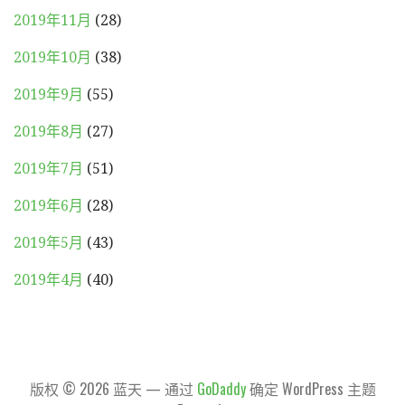
2019年11月
(28)
2019年10月
(38)
2019年9月
(55)
2019年8月
(27)
2019年7月
(51)
2019年6月
(28)
2019年5月
(43)
2019年4月
(40)
版权 © 2026 蓝天 — 通过
GoDaddy
确定 WordPress 主题