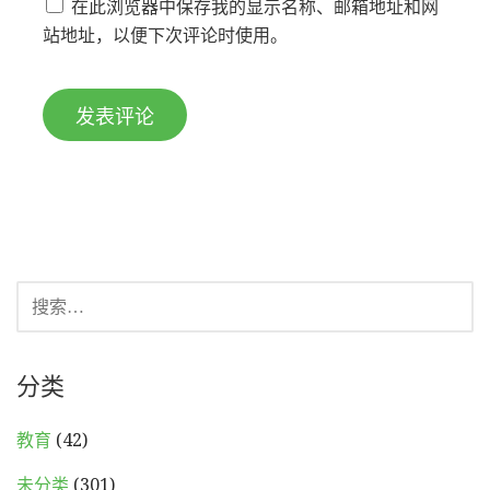
在此浏览器中保存我的显示名称、邮箱地址和网
站地址，以便下次评论时使用。
搜
索：
分类
教育
(42)
未分类
(301)