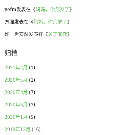
yefm
发表在《
妈妈，你几岁了
》
方强
发表在《
妈妈，你几岁了
》
许一世安然
发表在《
关于家教
》
归档
2021年2月
(1)
2020年5月
(1)
2020年4月
(7)
2020年3月
(3)
2020年1月
(5)
2019年12月
(16)