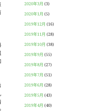
点
2020年3月
(3)
首
2020年1月
(5)
2019年12月
(16)
2019年11月
(28)
。
妈
2019年10月
(38)
温
2019年9月
(55)
如
2019年8月
(27)
2019年7月
(51)
希
2019年6月
(28)
儿
2019年5月
(43)
情
2019年4月
(40)
会