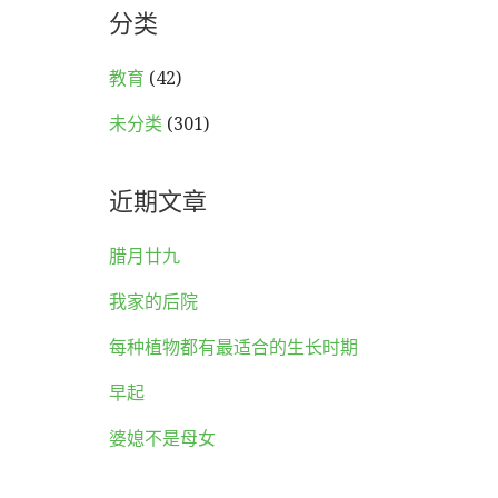
分类
教育
(42)
未分类
(301)
近期文章
腊月廿九
我家的后院
每种植物都有最适合的生长时期
早起
婆媳不是母女