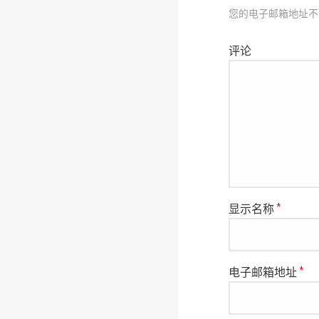
导
您的电子邮箱地址不
评论
航
显示名称
*
电子邮箱地址
*