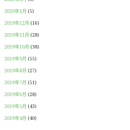
2020年1月
(5)
2019年12月
(16)
2019年11月
(28)
2019年10月
(38)
2019年9月
(55)
2019年8月
(27)
2019年7月
(51)
2019年6月
(28)
2019年5月
(43)
2019年4月
(40)