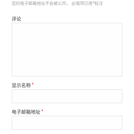
航
您的电子邮箱地址不会被公开。
必填项已用
*
标注
评论
显示名称
*
电子邮箱地址
*