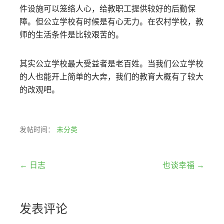
件设施可以笼络人心，给教职工提供较好的后勤保
障。但公立学校有时候是有心无力。在农村学校，教
师的生活条件是比较艰苦的。
其实公立学校最大受益者是老百姓。当我们公立学校
的人也能开上简单的大奔，我们的教育大概有了较大
的改观吧。
发帖时间：
未分类
文
← 日志
也谈幸福 →
章
发表评论
导