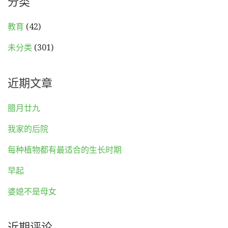
分类
教育
(42)
未分类
(301)
近期文章
腊月廿九
我家的后院
每种植物都有最适合的生长时期
早起
婆媳不是母女
近期评论