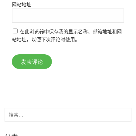
网站地址
在此浏览器中保存我的显示名称、邮箱地址和网
站地址，以便下次评论时使用。
搜
索：