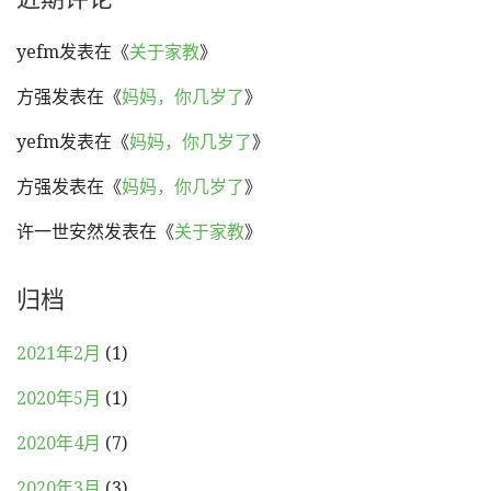
yefm
发表在《
关于家教
》
方强
发表在《
妈妈，你几岁了
》
yefm
发表在《
妈妈，你几岁了
》
方强
发表在《
妈妈，你几岁了
》
许一世安然
发表在《
关于家教
》
归档
2021年2月
(1)
2020年5月
(1)
2020年4月
(7)
2020年3月
(3)