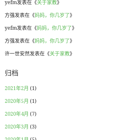
yefm
发表在《
关于家教
》
方强
发表在《
妈妈，你几岁了
》
yefm
发表在《
妈妈，你几岁了
》
方强
发表在《
妈妈，你几岁了
》
许一世安然
发表在《
关于家教
》
归档
2021年2月
(1)
2020年5月
(1)
2020年4月
(7)
2020年3月
(3)
2020年1月
(5)