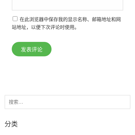
在此浏览器中保存我的显示名称、邮箱地址和网
站地址，以便下次评论时使用。
搜
索：
分类