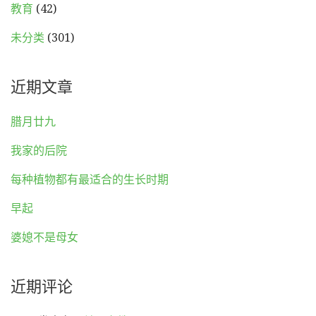
教育
(42)
未分类
(301)
近期文章
腊月廿九
我家的后院
每种植物都有最适合的生长时期
早起
婆媳不是母女
近期评论