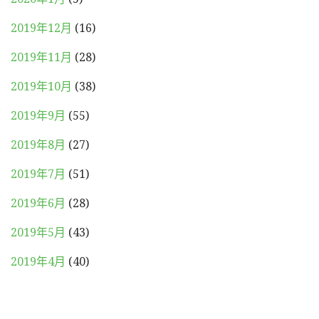
2019年12月
(16)
2019年11月
(28)
2019年10月
(38)
2019年9月
(55)
2019年8月
(27)
2019年7月
(51)
2019年6月
(28)
2019年5月
(43)
2019年4月
(40)