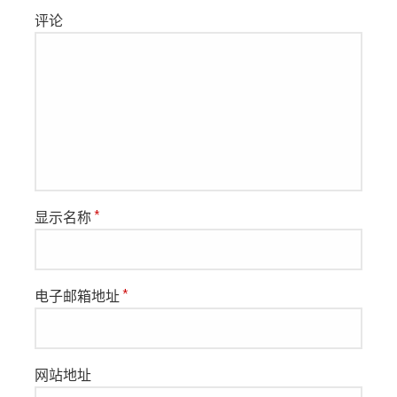
评论
显示名称
*
电子邮箱地址
*
网站地址