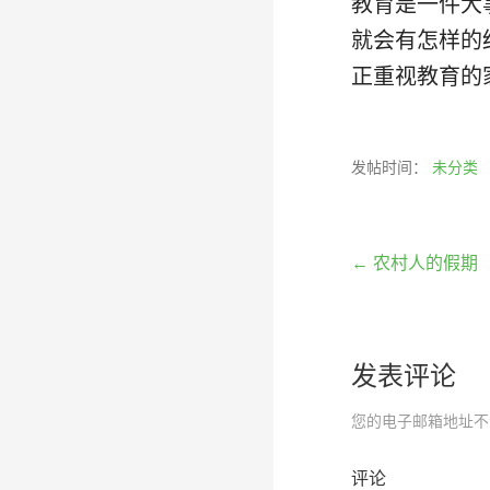
教育是一件大
就会有怎样的
正重视教育的
发帖时间：
未分类
文
← 农村人的假期
章
发表评论
导
您的电子邮箱地址不
评论