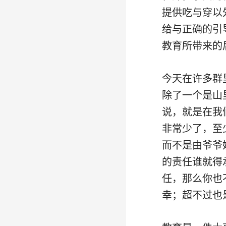
提供吃与穿以
给与正确的引
教育所带来的
今天在许多群
除了一个是山
说，就是在我
非常少了，至
而不是由爷爷
的责任谁就得
任，那么你也
幸；超不过也