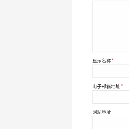
航
显示名称
*
电子邮箱地址
*
网站地址