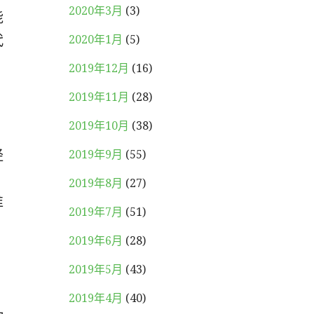
2020年3月
(3)
能
代
2020年1月
(5)
2019年12月
(16)
2019年11月
(28)
，
2019年10月
(38)
经
2019年9月
(55)
，
2019年8月
(27)
谁
2019年7月
(51)
2019年6月
(28)
2019年5月
(43)
2019年4月
(40)