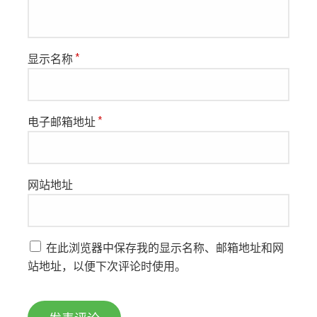
显示名称
*
电子邮箱地址
*
网站地址
在此浏览器中保存我的显示名称、邮箱地址和网
站地址，以便下次评论时使用。