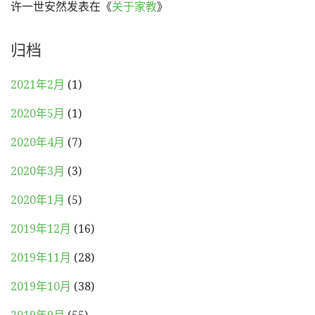
许一世安然
发表在《
关于家教
》
归档
2021年2月
(1)
2020年5月
(1)
2020年4月
(7)
2020年3月
(3)
2020年1月
(5)
2019年12月
(16)
2019年11月
(28)
2019年10月
(38)