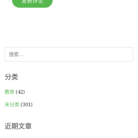
搜
索：
分类
教育
(42)
未分类
(301)
近期文章