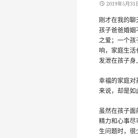
2019年5月31
刚才在我的聊
孩子爸爸婚姻
之爱；一个孩
响，家庭生活
发泄在孩子身
幸福的家庭对
来说，却是如
虽然在孩子面
精力和心事尽
生问题时，很