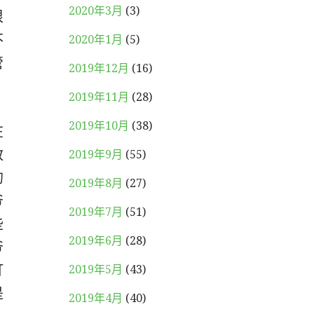
2020年3月
(3)
很
不
2020年1月
(5)
管
2019年12月
(16)
2019年11月
(28)
2019年10月
(38)
在
教
2019年9月
(55)
的
2019年8月
(27)
爷
2019年7月
(51)
些
2019年6月
(28)
爷
打
2019年5月
(43)
是
2019年4月
(40)