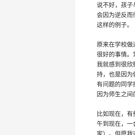
说不好，孩子
会因为逆反而
这样的例子。
原来在学校做
很好的事情。
我就感到很欣
持，也是因为
有问题的同学
因为师生之间
比如现在，有
午到现在，一
家）。但愿我