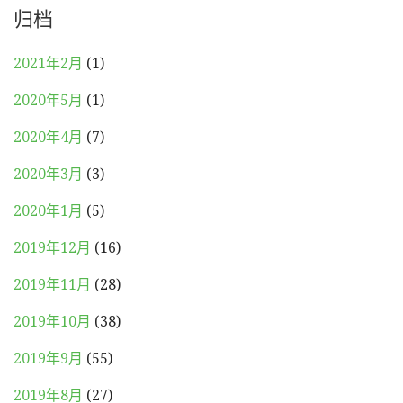
归档
2021年2月
(1)
2020年5月
(1)
2020年4月
(7)
2020年3月
(3)
2020年1月
(5)
2019年12月
(16)
2019年11月
(28)
2019年10月
(38)
2019年9月
(55)
2019年8月
(27)