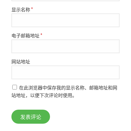
显示名称
*
电子邮箱地址
*
网站地址
在此浏览器中保存我的显示名称、邮箱地址和网
站地址，以便下次评论时使用。