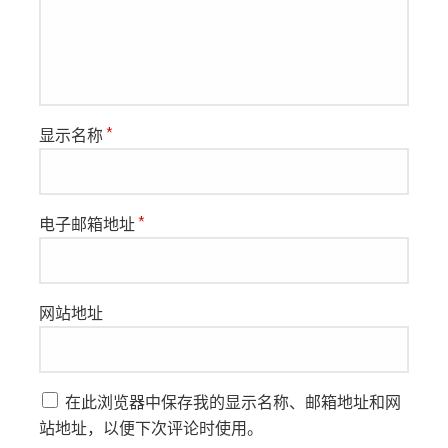
显示名称
*
电子邮箱地址
*
网站地址
在此浏览器中保存我的显示名称、邮箱地址和网
站地址，以便下次评论时使用。