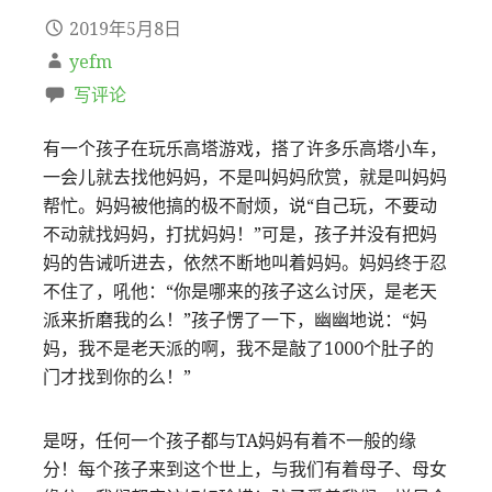
2019年5月8日
yefm
写评论
有一个孩子在玩乐高塔游戏，搭了许多乐高塔小车，
一会儿就去找他妈妈，不是叫妈妈欣赏，就是叫妈妈
帮忙。妈妈被他搞的极不耐烦，说“自己玩，不要动
不动就找妈妈，打扰妈妈！”可是，孩子并没有把妈
妈的告诫听进去，依然不断地叫着妈妈。妈妈终于忍
不住了，吼他：“你是哪来的孩子这么讨厌，是老天
派来折磨我的么！”孩子愣了一下，幽幽地说：“妈
妈，我不是老天派的啊，我不是敲了1000个肚子的
门才找到你的么！”
是呀，任何一个孩子都与TA妈妈有着不一般的缘
分！每个孩子来到这个世上，与我们有着母子、母女