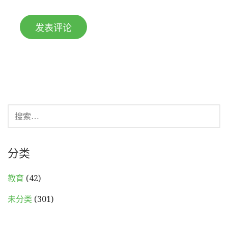
搜
索：
分类
教育
(42)
未分类
(301)