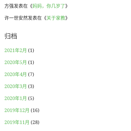
方强
发表在《
妈妈，你几岁了
》
许一世安然
发表在《
关于家教
》
归档
2021年2月
(1)
2020年5月
(1)
2020年4月
(7)
2020年3月
(3)
2020年1月
(5)
2019年12月
(16)
2019年11月
(28)