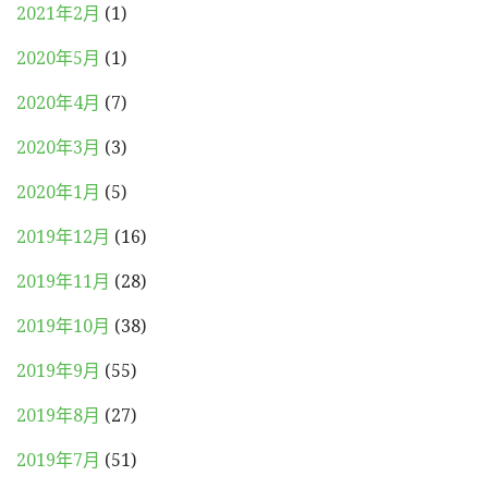
2021年2月
(1)
2020年5月
(1)
2020年4月
(7)
2020年3月
(3)
2020年1月
(5)
2019年12月
(16)
2019年11月
(28)
2019年10月
(38)
2019年9月
(55)
2019年8月
(27)
2019年7月
(51)