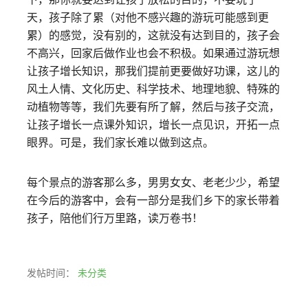
天，孩子除了累（对他不感兴趣的游玩可能感到更
累）的感觉，没有别的，这就没有达到目的，孩子会
不高兴，回家后做作业也会不积极。如果通过游玩想
让孩子增长知识，那我们提前更要做好功课，这儿的
风土人情、文化历史、科学技术、地理地貌、特殊的
动植物等等，我们先要有所了解，然后与孩子交流，
让孩子增长一点课外知识，增长一点见识，开拓一点
眼界。可是，我们家长难以做到这点。
每个景点的游客那么多，男男女女、老老少少，希望
在今后的游客中，会有一部分是我们乡下的家长带着
孩子，陪他们行万里路，读万卷书！
发帖时间：
未分类