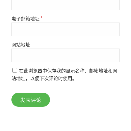
电子邮箱地址
*
网站地址
在此浏览器中保存我的显示名称、邮箱地址和网
站地址，以便下次评论时使用。