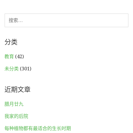
搜
索：
分类
教育
(42)
未分类
(301)
近期文章
腊月廿九
我家的后院
每种植物都有最适合的生长时期