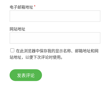
电子邮箱地址
*
网站地址
在此浏览器中保存我的显示名称、邮箱地址和网
站地址，以便下次评论时使用。