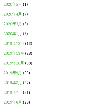
2020年5月
(1)
2020年4月
(7)
2020年3月
(3)
2020年1月
(5)
2019年12月
(16)
2019年11月
(28)
2019年10月
(38)
2019年9月
(55)
2019年8月
(27)
2019年7月
(51)
2019年6月
(28)