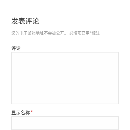
发表评论
您的电子邮箱地址不会被公开。
必填项已用
*
标注
评论
显示名称
*