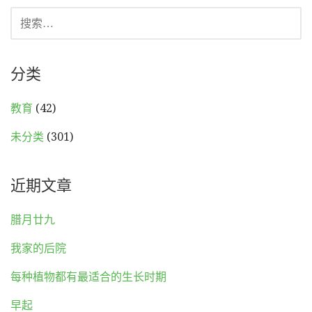
搜
索：
分类
教育
(42)
未分类
(301)
近期文章
腊月廿九
我家的后院
每种植物都有最适合的生长时期
早起