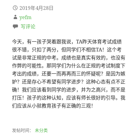
2019年4月28日
yefm
写评论
今天，有一孩子哭着跟我说，TA昨天体育考试成绩
很不错，只扣了两分，但同学们不相信TA！这个考
试是非常正规的中考。成绩也是真实有效的，也没有
作弊的可能性。那同学们为什么在正规的考试制度下
考出的成绩，还要一而再再而三的怀疑呢？是因为嫉
妒？还是存心不希望有同学进步？这种心态有点不正
确！我们应该看到同学的进步，并为之高兴，而不是
打压！孩子的这种认知，应该有师长很好的引导。我
们应该从小就教育孩子有正确的三观！
发帖时间：
未分类