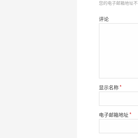
导
您的电子邮箱地址不
评论
航
显示名称
*
电子邮箱地址
*