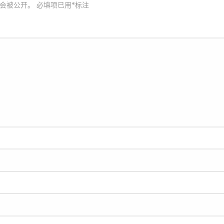
会被公开。
必填项已用
*
标注