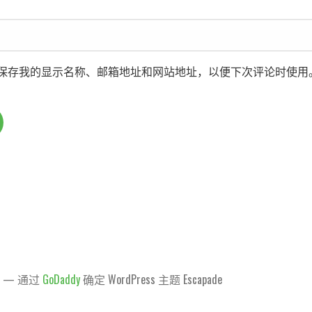
保存我的显示名称、邮箱地址和网站地址，以便下次评论时使用
天 — 通过
GoDaddy
确定 WordPress 主题 Escapade