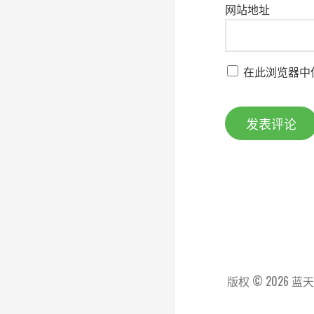
网站地址
在此浏览器中
版权 © 2026 蓝