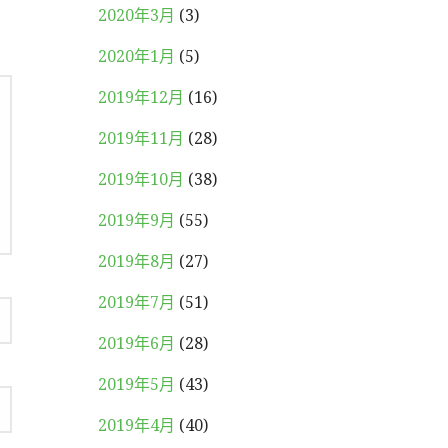
2020年3月
(3)
2020年1月
(5)
2019年12月
(16)
2019年11月
(28)
2019年10月
(38)
2019年9月
(55)
2019年8月
(27)
2019年7月
(51)
2019年6月
(28)
2019年5月
(43)
2019年4月
(40)